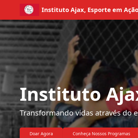
Instituto Ajax, Esporte em Açã
Instituto Aj
Transformando vidas através do e
Doar Agora
Conheça Nossos Programas