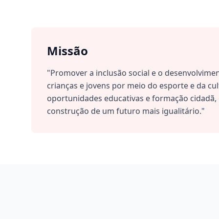
Missão
"Promover a inclusão social e o desenvolvimen
crianças e jovens por meio do esporte e da cu
oportunidades educativas e formação cidadã, 
construção de um futuro mais igualitário."