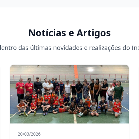
Notícias e Artigos
dentro das últimas novidades e realizações do Ins
20/03/2026