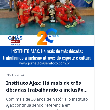
20/11/2024
Instituto Ajax: Há mais de três
décadas trabalhando a inclusão
através do esporte e cultura
Com mais de 30 anos de história, o Instituto
Ajax continua sendo referência em