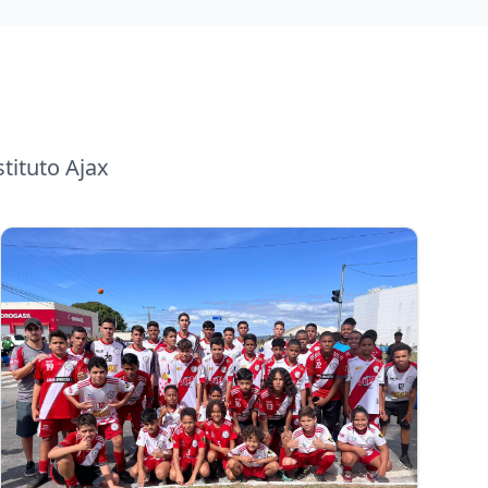
tituto Ajax