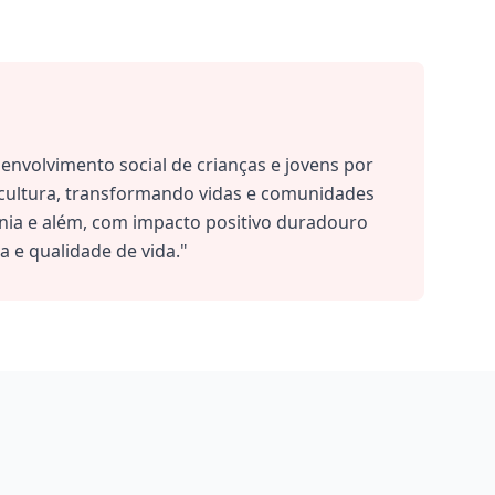
senvolvimento social de crianças e jovens por
 cultura, transformando vidas e comunidades
nia e além, com impacto positivo duradouro
a e qualidade de vida."