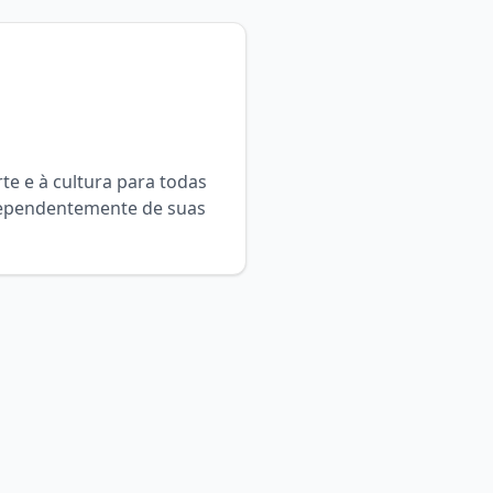
te e à cultura para todas
ndependentemente de suas