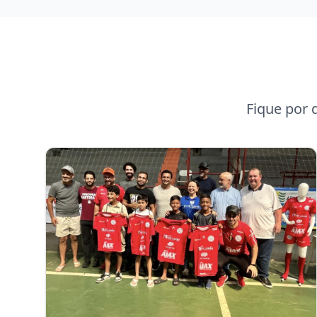
Fique por 