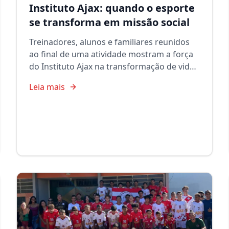
Instituto Ajax: quando o esporte
se transforma em missão social
Treinadores, alunos e familiares reunidos
ao final de uma atividade mostram a força
do Instituto Ajax na transformação de vidas
através do esporte.
Leia mais